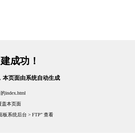
关于我们
产品中心
生产能力
客户案例