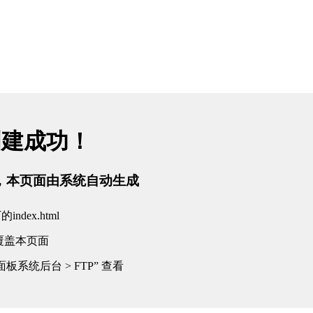
关于我们
产品中心
生产能力
客户案例