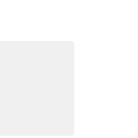
新闻资讯
联系我们